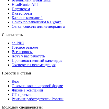
Безопасный HeadHunter
HeadHunter API
Партнерам
Инвесторам
Каталог компаний
Поиск по вакансиям в Судаке
Сетка: соцсеть для нетворкинга
Соискателям
hh PRO
Готовое резюме
Все сервисы
Хочу у вас работать
Производственный календарь
Экспертная рекомендация
Новости и статьи
Блог
О компаниях в игровой форме
Жизнь в компании
ИТ-проекты
Рейтинг работодателей России
Молодым специалистам