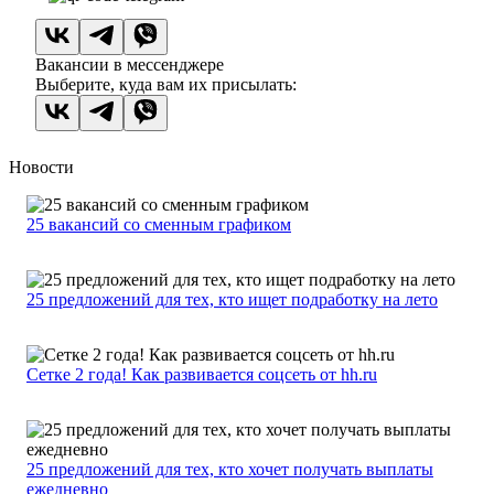
Вакансии в мессенджере
Выберите, куда вам их присылать:
Новости
25 вакансий со сменным графиком
25 предложений для тех, кто ищет подработку на лето
Сетке 2 года! Как развивается соцсеть от hh.ru
25 предложений для тех, кто хочет получать выплаты
ежедневно