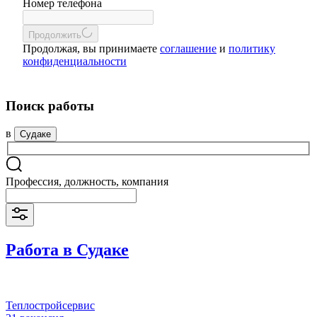
Номер телефона
Продолжить
Продолжая, вы принимаете
соглашение
и
политику
конфиденциальности
Поиск работы
в
Судаке
Профессия, должность, компания
Работа в Судаке
Теплостройсервис