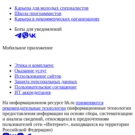
Карьера для молодых специалистов
Школа программистов
Карьера в некоммерческих организациях
Боты для уведомлений
Мобильное приложение
Этика и комплаенс
Оказание услуг
Использование сайтов
Защита персональных данных
Пользовательское соглашение
ИТ аккредитация
На информационном ресурсе hh.ru
применяются
рекомендательные технологии
(информационные технологии
предоставления информации на основе сбора, систематизации
и анализа сведений, относящихся к предпочтениям
пользователей сети «Интернет», находящихся на территории
Российской Федерации)