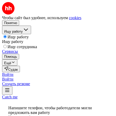
Чтобы сайт был удобнее, используем
cookies
Понятно
Ищу работу
Ищу работу
Ищу работу
Ищу сотрудника
Сервисы
Помощь
Ещё
Судак
Войти
Войти
Создать резюме
Catch me
Напишите телефон, чтобы работодатели могли
предложить вам работу