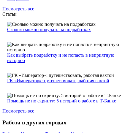
Посмотреть все
Статьи
Сколько можно получать на подработках
Как выбрать подработку и не попасть в неприятную
историю
ГК «Император»: путешествовать, работая вахтой
Помощь не по скрипту: 5 историй о работе в Т-Банке
Посмотреть все
Работа в других городах