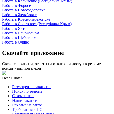
Работа в Калиновке (Республика Крым)
Работа в Форосе
Работа в Новофёдоровка
Работа в Желябовке
Работа в Красноперекопске
Работа в Советском (Республика Крым)
Работа в Ялте
Работа в Сенокосном
Работа в Щебетовке
Работа в Оливе
Скачайте приложение
Свежие вакансии, ответы на отклики и доступ к резюме —
всегда у вас под рукой
HeadHunter
Размещение вакансий
Поиск по резюме
О компании
Наши вакансии
Реклама на сайте
Требования к ПО